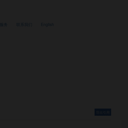
服务
联系我们
English
导出引用