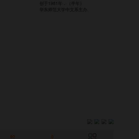
创于1981年，（半年）
华东师范大学中文系主办
92
0