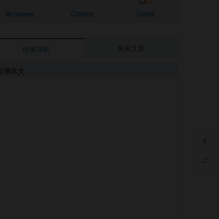
Accesses
Citation
Detail
相关文章
段落导航
引用本文